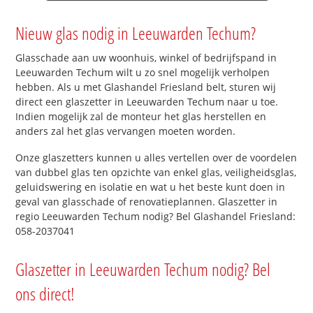
Nieuw glas nodig in Leeuwarden Techum?
Glasschade aan uw woonhuis, winkel of bedrijfspand in
Leeuwarden Techum wilt u zo snel mogelijk verholpen
hebben. Als u met Glashandel Friesland belt, sturen wij
direct een glaszetter in Leeuwarden Techum naar u toe.
Indien mogelijk zal de monteur het glas herstellen en
anders zal het glas vervangen moeten worden.
Onze glaszetters kunnen u alles vertellen over de voordelen
van dubbel glas ten opzichte van enkel glas, veiligheidsglas,
geluidswering en isolatie en wat u het beste kunt doen in
geval van glasschade of renovatieplannen. Glaszetter in
regio Leeuwarden Techum nodig? Bel Glashandel Friesland:
058-2037041
Glaszetter in Leeuwarden Techum nodig? Bel
ons direct!