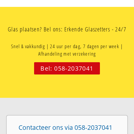
Glas plaatsen? Bel ons: Erkende Glaszetters - 24/7
Snel & vakkundig | 24 uur per dag, 7 dagen per week |
Afhandeling met verzekering
Bel: 058-2037041
Contacteer ons via 058-2037041