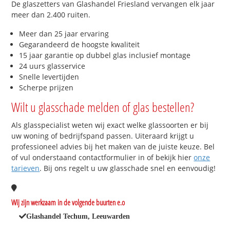
De glaszetters van Glashandel Friesland vervangen elk jaar
meer dan 2.400 ruiten.
Meer dan 25 jaar ervaring
Gegarandeerd de hoogste kwaliteit
15 jaar garantie op dubbel glas inclusief montage
24 uurs glasservice
Snelle levertijden
Scherpe prijzen
Wilt u glasschade melden of glas bestellen?
Als glasspecialist weten wij exact welke glassoorten er bij
uw woning of bedrijfspand passen. Uiteraard krijgt u
professioneel advies bij het maken van de juiste keuze. Bel
of vul onderstaand contactformulier in of bekijk hier
onze
tarieven
. Bij ons regelt u uw glasschade snel en eenvoudig!
Wij zijn werkzaam in de volgende buurten e.o
Glashandel Techum, Leeuwarden