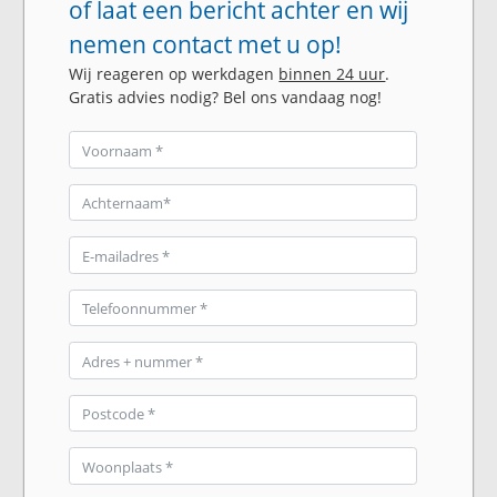
of laat een bericht achter en wij
nemen contact met u op!
Wij reageren op werkdagen
binnen 24 uur
.
Gratis advies nodig? Bel ons vandaag nog!