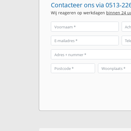
Contacteer ons via 0513-226
Wij reageren op werkdagen
binnen 24 u