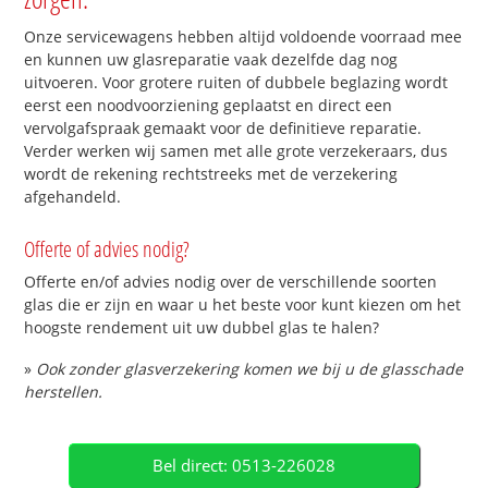
Onze servicewagens hebben altijd voldoende voorraad mee
en kunnen uw glasreparatie vaak dezelfde dag nog
uitvoeren. Voor grotere ruiten of dubbele beglazing wordt
eerst een noodvoorziening geplaatst en direct een
vervolgafspraak gemaakt voor de definitieve reparatie.
Verder werken wij samen met alle grote verzekeraars, dus
wordt de rekening rechtstreeks met de verzekering
afgehandeld.
Offerte of advies nodig?
Offerte en/of advies nodig over de verschillende soorten
glas die er zijn en waar u het beste voor kunt kiezen om het
hoogste rendement uit uw dubbel glas te halen?
»
Ook zonder glasverzekering komen we bij u de glasschade
herstellen.
Bel direct: 0513-226028