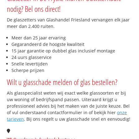
nodig? Bel ons direct!
De glaszetters van Glashandel Friesland vervangen elk jaar
meer dan 2.400 ruiten.
Meer dan 25 jaar ervaring
Gegarandeerd de hoogste kwaliteit
15 jaar garantie op dubbel glas inclusief montage
24 uurs glasservice
Snelle levertijden
Scherpe prijzen
Wilt u glasschade melden of glas bestellen?
Als glasspecialist weten wij exact welke glassoorten er bij
uw woning of bedrijfspand passen. Uiteraard krijgt u
professioneel advies bij het maken van de juiste keuze. Bel
of vul onderstaand contactformulier in of bekijk hier
onze
tarieven
. Bij ons regelt u uw glasschade snel en eenvoudig!