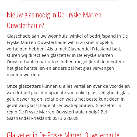
Nieuw glas nodig in De Fryske Marren
Ouwsterhaule?
Glasschade aan uw woonhuis, winkel of bedrijfspand in De
Fryske Marren Ouwsterhaule wilt u zo snel mogelijk
verholpen hebben. Als u met Glashandel Friesland belt,
sturen wij direct een glaszetter in De Fryske Marren
Ouwsterhaule naar u toe. Indien mogelijk zal de monteur
het glas herstellen en anders zal het glas vervangen
moeten worden.
Onze glaszetters kunnen u alles vertellen over de voordelen
van dubbel glas ten opzichte van enkel glas, veiligheidsglas,
geluidswering en isolatie en wat u het beste kunt doen in
geval van glasschade of renovatieplannen. Glaszetter in
regio De Fryske Marren Ouwsterhaule nodig? Bel
Glashandel Friesland: 0513-226028
Glaszetter in De Fryske Marren Ouwsterhaule