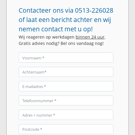
Contacteer ons via 0513-226028
of laat een bericht achter en wij
nemen contact met u op!
Wij reageren op werkdagen
binnen 24 uur
.
Gratis advies nodig? Bel ons vandaag nog!