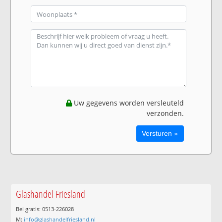
Uw gegevens worden versleuteld
verzonden.
Glashandel Friesland
Bel gratis: 0513-226028
M:
info@glashandelfriesland.nl