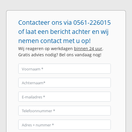
Contacteer ons via 0561-226015
of laat een bericht achter en wij
nemen contact met u op!
Wij reageren op werkdagen
binnen 24 uur
.
Gratis advies nodig? Bel ons vandaag nog!