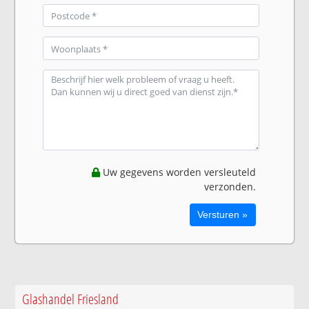
Uw gegevens worden versleuteld
verzonden.
Glashandel Friesland