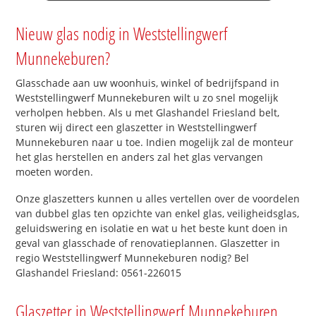
Nieuw glas nodig in Weststellingwerf
Munnekeburen?
Glasschade aan uw woonhuis, winkel of bedrijfspand in
Weststellingwerf Munnekeburen wilt u zo snel mogelijk
verholpen hebben. Als u met Glashandel Friesland belt,
sturen wij direct een glaszetter in Weststellingwerf
Munnekeburen naar u toe. Indien mogelijk zal de monteur
het glas herstellen en anders zal het glas vervangen
moeten worden.
Onze glaszetters kunnen u alles vertellen over de voordelen
van dubbel glas ten opzichte van enkel glas, veiligheidsglas,
geluidswering en isolatie en wat u het beste kunt doen in
geval van glasschade of renovatieplannen. Glaszetter in
regio Weststellingwerf Munnekeburen nodig? Bel
Glashandel Friesland: 0561-226015
Glaszetter in Weststellingwerf Munnekeburen