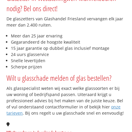
nodig? Bel ons direct!
De glaszetters van Glashandel Friesland vervangen elk jaar
meer dan 2.400 ruiten.
Meer dan 25 jaar ervaring
Gegarandeerd de hoogste kwaliteit
15 jaar garantie op dubbel glas inclusief montage
24 uurs glasservice
Snelle levertijden
Scherpe prijzen
Wilt u glasschade melden of glas bestellen?
Als glasspecialist weten wij exact welke glassoorten er bij
uw woning of bedrijfspand passen. Uiteraard krijgt u
professioneel advies bij het maken van de juiste keuze. Bel
of vul onderstaand contactformulier in of bekijk hier
onze
tarieven
. Bij ons regelt u uw glasschade snel en eenvoudig!