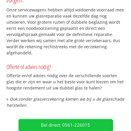
Onze servicewagens hebben altijd voldoende voorraad mee
en kunnen uw glasreparatie vaak dezelfde dag nog
uitvoeren. Voor grotere ruiten of dubbele beglazing wordt
eerst een noodvoorziening geplaatst en direct een
vervolgafspraak gemaakt voor de definitieve reparatie.
Verder werken wij samen met alle grote verzekeraars, dus
wordt de rekening rechtstreeks met de verzekering
afgehandeld.
Offerte of advies nodig?
Offerte en/of advies nodig over de verschillende soorten
glas die er zijn en waar u het beste voor kunt kiezen om het
hoogste rendement uit uw dubbel glas te halen?
»
Ook zonder glasverzekering komen we bij u de glasschade
herstellen.
Bel direct: 0561-226015