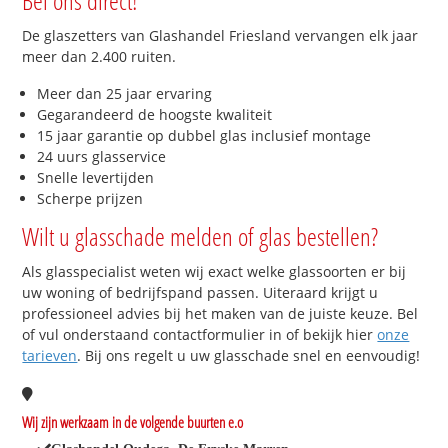
De glaszetters van Glashandel Friesland vervangen elk jaar
meer dan 2.400 ruiten.
Meer dan 25 jaar ervaring
Gegarandeerd de hoogste kwaliteit
15 jaar garantie op dubbel glas inclusief montage
24 uurs glasservice
Snelle levertijden
Scherpe prijzen
Wilt u glasschade melden of glas bestellen?
Als glasspecialist weten wij exact welke glassoorten er bij
uw woning of bedrijfspand passen. Uiteraard krijgt u
professioneel advies bij het maken van de juiste keuze. Bel
of vul onderstaand contactformulier in of bekijk hier
onze
tarieven
. Bij ons regelt u uw glasschade snel en eenvoudig!
Wij zijn werkzaam in de volgende buurten e.o