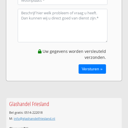
Uw gegevens worden versleuteld
verzonden.
Glashandel Friesland
Bel gratis: 0514-222018
M:
info@glashandelfriesland.nl