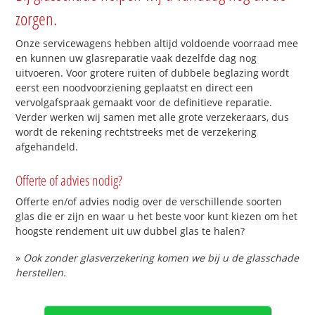
zorgen.
Onze servicewagens hebben altijd voldoende voorraad mee
en kunnen uw glasreparatie vaak dezelfde dag nog
uitvoeren. Voor grotere ruiten of dubbele beglazing wordt
eerst een noodvoorziening geplaatst en direct een
vervolgafspraak gemaakt voor de definitieve reparatie.
Verder werken wij samen met alle grote verzekeraars, dus
wordt de rekening rechtstreeks met de verzekering
afgehandeld.
Offerte of advies nodig?
Offerte en/of advies nodig over de verschillende soorten
glas die er zijn en waar u het beste voor kunt kiezen om het
hoogste rendement uit uw dubbel glas te halen?
»
Ook zonder glasverzekering komen we bij u de glasschade
herstellen.