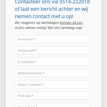
Contacteer ons via 0514-222018
of laat een bericht achter en wij
nemen contact met u op!
Wij reageren op werkdagen
binnen 24 uur
.
Gratis advies nodig? Bel ons vandaag nog!