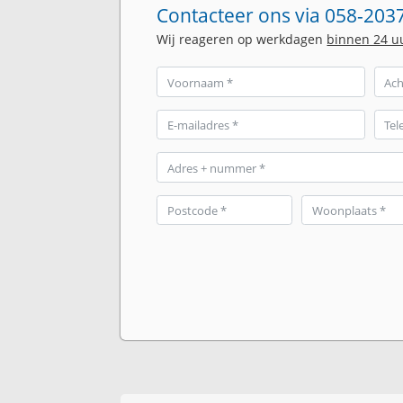
Contacteer ons via 058-2037
Wij reageren op werkdagen
binnen 24 u