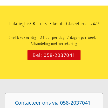
Isolatieglas? Bel ons: Erkende Glaszetters - 24/7
Snel & vakkundig | 24 uur per dag, 7 dagen per week |
Afhandeling met verzekering
Bel: 058-2037041
Contacteer ons via 058-2037041