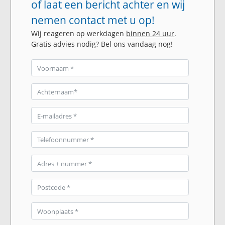
of laat een bericht achter en wij
nemen contact met u op!
Wij reageren op werkdagen
binnen 24 uur
.
Gratis advies nodig? Bel ons vandaag nog!