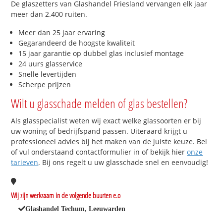
De glaszetters van Glashandel Friesland vervangen elk jaar
meer dan 2.400 ruiten.
Meer dan 25 jaar ervaring
Gegarandeerd de hoogste kwaliteit
15 jaar garantie op dubbel glas inclusief montage
24 uurs glasservice
Snelle levertijden
Scherpe prijzen
Wilt u glasschade melden of glas bestellen?
Als glasspecialist weten wij exact welke glassoorten er bij
uw woning of bedrijfspand passen. Uiteraard krijgt u
professioneel advies bij het maken van de juiste keuze. Bel
of vul onderstaand contactformulier in of bekijk hier
onze
tarieven
. Bij ons regelt u uw glasschade snel en eenvoudig!
Wij zijn werkzaam in de volgende buurten e.o
Glashandel Techum, Leeuwarden