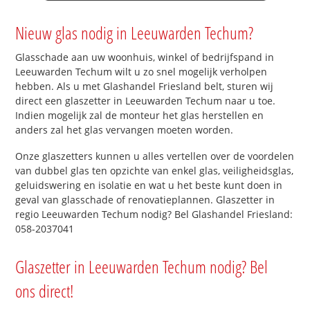
Nieuw glas nodig in Leeuwarden Techum?
Glasschade aan uw woonhuis, winkel of bedrijfspand in
Leeuwarden Techum wilt u zo snel mogelijk verholpen
hebben. Als u met Glashandel Friesland belt, sturen wij
direct een glaszetter in Leeuwarden Techum naar u toe.
Indien mogelijk zal de monteur het glas herstellen en
anders zal het glas vervangen moeten worden.
Onze glaszetters kunnen u alles vertellen over de voordelen
van dubbel glas ten opzichte van enkel glas, veiligheidsglas,
geluidswering en isolatie en wat u het beste kunt doen in
geval van glasschade of renovatieplannen. Glaszetter in
regio Leeuwarden Techum nodig? Bel Glashandel Friesland:
058-2037041
Glaszetter in Leeuwarden Techum nodig? Bel
ons direct!