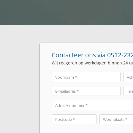
Contacteer ons via 0512-232
Wij reageren op werkdagen
binnen 24 u