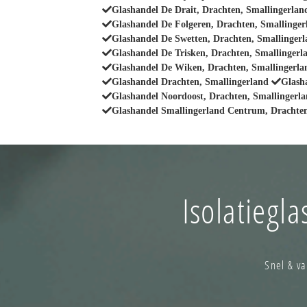
Glashandel De Drait, Drachten, Smallingerlan
Glashandel De Folgeren, Drachten, Smallinger
Glashandel De Swetten, Drachten, Smallinger
Glashandel De Trisken, Drachten, Smallingerl
Glashandel De Wiken, Drachten, Smallingerla
Glashandel Drachten, Smallingerland
Glash
Glashandel Noordoost, Drachten, Smallingerl
Glashandel Smallingerland Centrum, Drachten
Isolatiegl
Snel & v