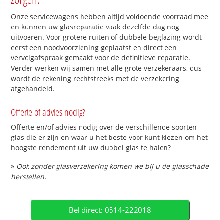
Onze servicewagens hebben altijd voldoende voorraad mee
en kunnen uw glasreparatie vaak dezelfde dag nog
uitvoeren. Voor grotere ruiten of dubbele beglazing wordt
eerst een noodvoorziening geplaatst en direct een
vervolgafspraak gemaakt voor de definitieve reparatie.
Verder werken wij samen met alle grote verzekeraars, dus
wordt de rekening rechtstreeks met de verzekering
afgehandeld.
Offerte of advies nodig?
Offerte en/of advies nodig over de verschillende soorten
glas die er zijn en waar u het beste voor kunt kiezen om het
hoogste rendement uit uw dubbel glas te halen?
»
Ook zonder glasverzekering komen we bij u de glasschade
herstellen.
Bel direct: 0514-222018