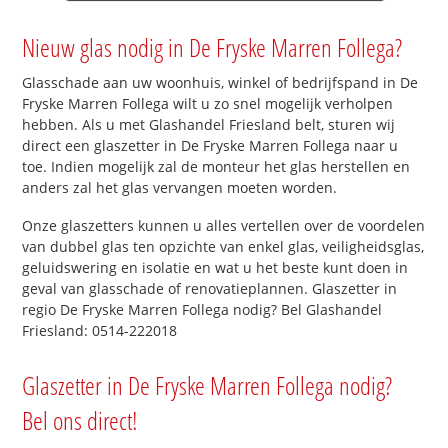
Nieuw glas nodig in De Fryske Marren Follega?
Glasschade aan uw woonhuis, winkel of bedrijfspand in De
Fryske Marren Follega wilt u zo snel mogelijk verholpen
hebben. Als u met Glashandel Friesland belt, sturen wij
direct een glaszetter in De Fryske Marren Follega naar u
toe. Indien mogelijk zal de monteur het glas herstellen en
anders zal het glas vervangen moeten worden.
Onze glaszetters kunnen u alles vertellen over de voordelen
van dubbel glas ten opzichte van enkel glas, veiligheidsglas,
geluidswering en isolatie en wat u het beste kunt doen in
geval van glasschade of renovatieplannen. Glaszetter in
regio De Fryske Marren Follega nodig? Bel Glashandel
Friesland: 0514-222018
Glaszetter in De Fryske Marren Follega nodig?
Bel ons direct!