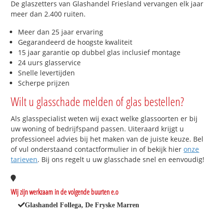
De glaszetters van Glashandel Friesland vervangen elk jaar
meer dan 2.400 ruiten.
Meer dan 25 jaar ervaring
Gegarandeerd de hoogste kwaliteit
15 jaar garantie op dubbel glas inclusief montage
24 uurs glasservice
Snelle levertijden
Scherpe prijzen
Wilt u glasschade melden of glas bestellen?
Als glasspecialist weten wij exact welke glassoorten er bij
uw woning of bedrijfspand passen. Uiteraard krijgt u
professioneel advies bij het maken van de juiste keuze. Bel
of vul onderstaand contactformulier in of bekijk hier
onze
tarieven
. Bij ons regelt u uw glasschade snel en eenvoudig!
Wij zijn werkzaam in de volgende buurten e.o
Glashandel Follega, De Fryske Marren