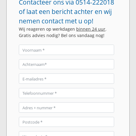
Contacteer ons via 0514-222018
of laat een bericht achter en wij
nemen contact met u op!
Wij reageren op werkdagen
binnen 24 uur
.
Gratis advies nodig? Bel ons vandaag nog!