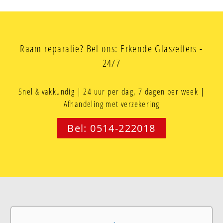
Raam reparatie? Bel ons: Erkende Glaszetters -
24/7
Snel & vakkundig | 24 uur per dag, 7 dagen per week |
Afhandeling met verzekering
Bel: 0514-222018