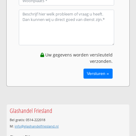
Uw gegevens worden versleuteld
verzonden.
Glashandel Friesland
Bel gratis: 0514-222018
M:
info@glashandelfriesland.nl