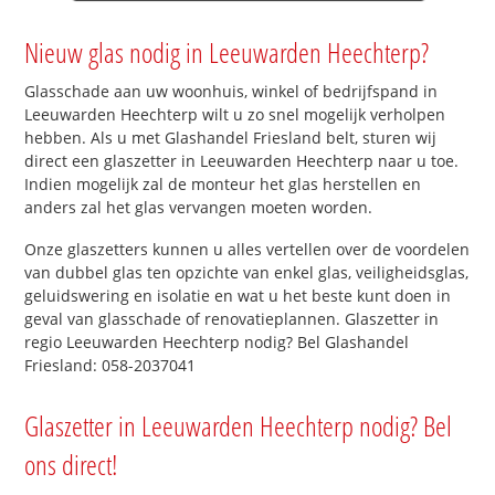
Nieuw glas nodig in Leeuwarden Heechterp?
Glasschade aan uw woonhuis, winkel of bedrijfspand in
Leeuwarden Heechterp wilt u zo snel mogelijk verholpen
hebben. Als u met Glashandel Friesland belt, sturen wij
direct een glaszetter in Leeuwarden Heechterp naar u toe.
Indien mogelijk zal de monteur het glas herstellen en
anders zal het glas vervangen moeten worden.
Onze glaszetters kunnen u alles vertellen over de voordelen
van dubbel glas ten opzichte van enkel glas, veiligheidsglas,
geluidswering en isolatie en wat u het beste kunt doen in
geval van glasschade of renovatieplannen. Glaszetter in
regio Leeuwarden Heechterp nodig? Bel Glashandel
Friesland: 058-2037041
Glaszetter in Leeuwarden Heechterp nodig? Bel
ons direct!