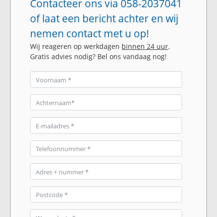
Contacteer ons via 058-2037041
of laat een bericht achter en wij
nemen contact met u op!
Wij reageren op werkdagen
binnen 24 uur
.
Gratis advies nodig? Bel ons vandaag nog!