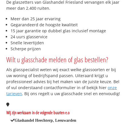
De glaszetters van Glashandel Friesland vervangen elk jaar
meer dan 2.400 ruiten.
Meer dan 25 jaar ervaring
Gegarandeerd de hoogste kwaliteit
15 jaar garantie op dubbel glas inclusief montage
24 uurs glasservice
Snelle levertijden
Scherpe prijzen
Wilt u glasschade melden of glas bestellen?
Als glasspecialist weten wij exact welke glassoorten er bij
uw woning of bedrijfspand passen. Uiteraard krijgt u
professioneel advies bij het maken van de juiste keuze. Bel
of vul onderstaand contactformulier in of bekijk hier
onze
tarieven
. Bij ons regelt u uw glasschade snel en eenvoudig!
Wij zijn werkzaam in de volgende buurten e.o
Glashandel Heechterp, Leeuwarden