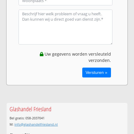
Uw gegevens worden versleuteld
verzonden.
Glashandel Friesland
Bel gratis: 058-2037041
M:
info@glashandelfriesland.nl