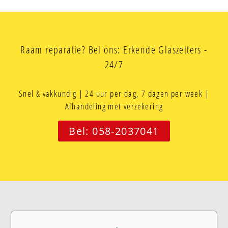
Raam reparatie? Bel ons: Erkende Glaszetters -
24/7
Snel & vakkundig | 24 uur per dag, 7 dagen per week |
Afhandeling met verzekering
Bel: 058-2037041