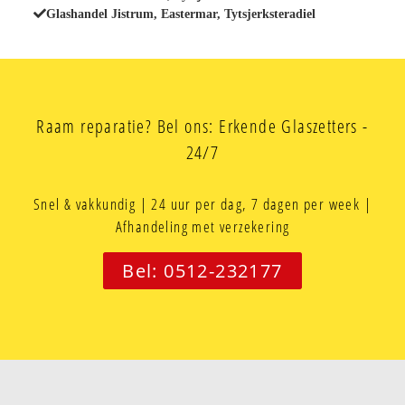
Glashandel Jistrum, Eastermar, Tytsjerksteradiel
Raam reparatie? Bel ons: Erkende Glaszetters -
24/7
Snel & vakkundig | 24 uur per dag, 7 dagen per week |
Afhandeling met verzekering
Bel: 0512-232177