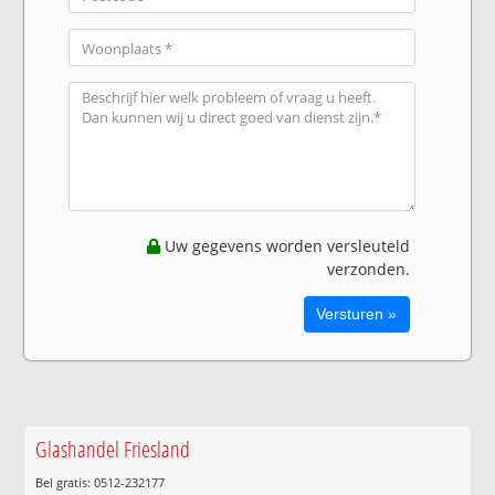
Uw gegevens worden versleuteld
verzonden.
Glashandel Friesland
Bel gratis: 0512-232177