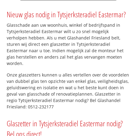
Nieuw glas nodig in Tytsjerksteradiel Eastermar?
Glasschade aan uw woonhuis, winkel of bedrijfspand in
Tytsjerksteradiel Eastermar wilt u zo snel mogelijk
verholpen hebben. Als u met Glashandel Friesland belt,
sturen wij direct een glaszetter in Tytsjerksteradiel
Eastermar naar u toe. Indien mogelijk zal de monteur het
glas herstellen en anders zal het glas vervangen moeten
worden.
Onze glaszetters kunnen u alles vertellen over de voordelen
van dubbel glas ten opzichte van enkel glas, veiligheidsglas,
geluidswering en isolatie en wat u het beste kunt doen in
geval van glasschade of renovatieplannen. Glaszetter in
regio Tytsjerksteradiel Eastermar nodig? Bel Glashandel
Friesland: 0512-232177
Glaszetter in Tytsjerksteradiel Eastermar nodig?
Bel ons direct!