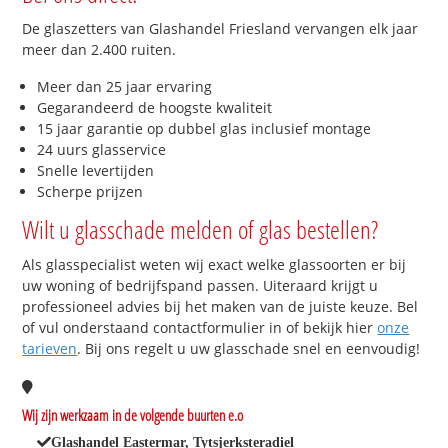
De glaszetters van Glashandel Friesland vervangen elk jaar
meer dan 2.400 ruiten.
Meer dan 25 jaar ervaring
Gegarandeerd de hoogste kwaliteit
15 jaar garantie op dubbel glas inclusief montage
24 uurs glasservice
Snelle levertijden
Scherpe prijzen
Wilt u glasschade melden of glas bestellen?
Als glasspecialist weten wij exact welke glassoorten er bij
uw woning of bedrijfspand passen. Uiteraard krijgt u
professioneel advies bij het maken van de juiste keuze. Bel
of vul onderstaand contactformulier in of bekijk hier
onze
tarieven
. Bij ons regelt u uw glasschade snel en eenvoudig!
Wij zijn werkzaam in de volgende buurten e.o
Glashandel Eastermar, Tytsjerksteradiel