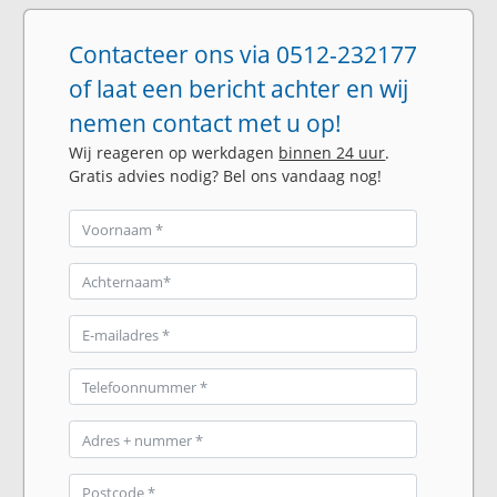
Contacteer ons via 0512-232177
of laat een bericht achter en wij
nemen contact met u op!
Wij reageren op werkdagen
binnen 24 uur
.
Gratis advies nodig? Bel ons vandaag nog!