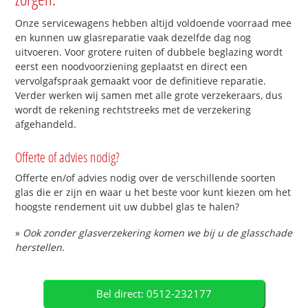
Onze servicewagens hebben altijd voldoende voorraad mee
en kunnen uw glasreparatie vaak dezelfde dag nog
uitvoeren. Voor grotere ruiten of dubbele beglazing wordt
eerst een noodvoorziening geplaatst en direct een
vervolgafspraak gemaakt voor de definitieve reparatie.
Verder werken wij samen met alle grote verzekeraars, dus
wordt de rekening rechtstreeks met de verzekering
afgehandeld.
Offerte of advies nodig?
Offerte en/of advies nodig over de verschillende soorten
glas die er zijn en waar u het beste voor kunt kiezen om het
hoogste rendement uit uw dubbel glas te halen?
»
Ook zonder glasverzekering komen we bij u de glasschade
herstellen.
Bel direct: 0512-232177