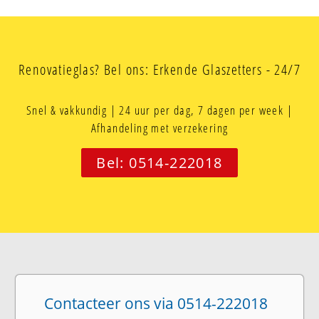
Renovatieglas? Bel ons: Erkende Glaszetters - 24/7
Snel & vakkundig | 24 uur per dag, 7 dagen per week |
Afhandeling met verzekering
Bel: 0514-222018
Contacteer ons via 0514-222018