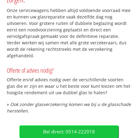
Onze servicewagens hebben altijd voldoende voorraad mee
en kunnen uw glasreparatie vaak dezelfde dag nog
uitvoeren. Voor grotere ruiten of dubbele beglazing wordt
eerst een noodvoorziening geplaatst en direct een
vervolgafspraak gemaakt voor de definitieve reparatie.
Verder werken wij samen met alle grote verzekeraars, dus
wordt de rekening rechtstreeks met de verzekering
afgehandeld.
Offerte of advies nodig?
Offerte en/of advies nodig over de verschillende soorten
glas die er zijn en waar u het beste voor kunt kiezen om het
hoogste rendement uit uw dubbel glas te halen?
»
Ook zonder glasverzekering komen we bij u de glasschade
herstellen.
Bel direct: 0514-222018