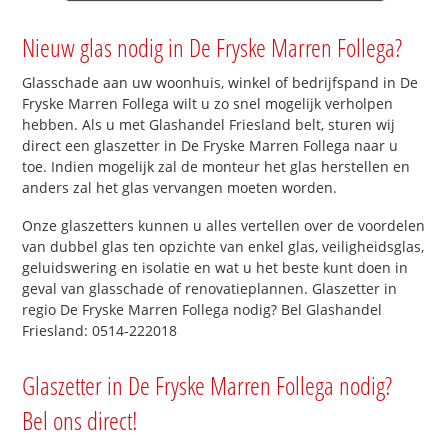
Nieuw glas nodig in De Fryske Marren Follega?
Glasschade aan uw woonhuis, winkel of bedrijfspand in De
Fryske Marren Follega wilt u zo snel mogelijk verholpen
hebben. Als u met Glashandel Friesland belt, sturen wij
direct een glaszetter in De Fryske Marren Follega naar u
toe. Indien mogelijk zal de monteur het glas herstellen en
anders zal het glas vervangen moeten worden.
Onze glaszetters kunnen u alles vertellen over de voordelen
van dubbel glas ten opzichte van enkel glas, veiligheidsglas,
geluidswering en isolatie en wat u het beste kunt doen in
geval van glasschade of renovatieplannen. Glaszetter in
regio De Fryske Marren Follega nodig? Bel Glashandel
Friesland: 0514-222018
Glaszetter in De Fryske Marren Follega nodig?
Bel ons direct!