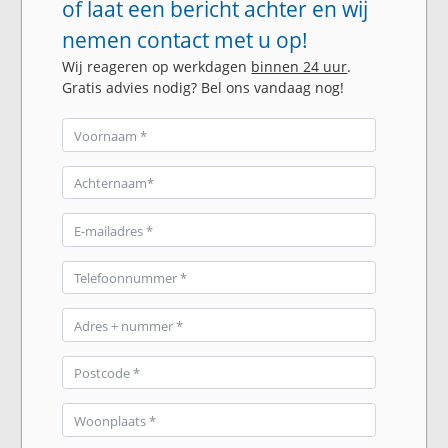
of laat een bericht achter en wij
nemen contact met u op!
Wij reageren op werkdagen
binnen 24 uur
.
Gratis advies nodig? Bel ons vandaag nog!