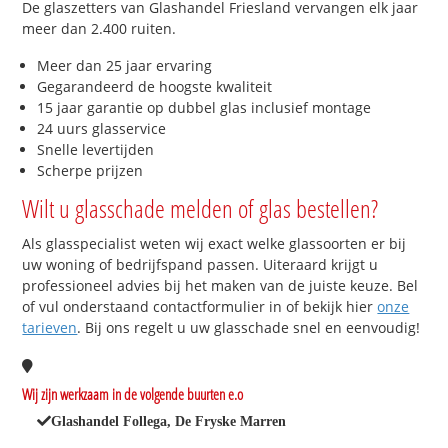
De glaszetters van Glashandel Friesland vervangen elk jaar
meer dan 2.400 ruiten.
Meer dan 25 jaar ervaring
Gegarandeerd de hoogste kwaliteit
15 jaar garantie op dubbel glas inclusief montage
24 uurs glasservice
Snelle levertijden
Scherpe prijzen
Wilt u glasschade melden of glas bestellen?
Als glasspecialist weten wij exact welke glassoorten er bij
uw woning of bedrijfspand passen. Uiteraard krijgt u
professioneel advies bij het maken van de juiste keuze. Bel
of vul onderstaand contactformulier in of bekijk hier
onze
tarieven
. Bij ons regelt u uw glasschade snel en eenvoudig!
Wij zijn werkzaam in de volgende buurten e.o
Glashandel Follega, De Fryske Marren