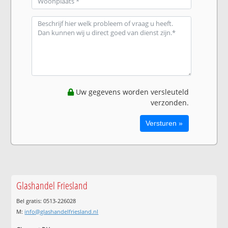
Uw gegevens worden versleuteld
verzonden.
Glashandel Friesland
Bel gratis: 0513-226028
M:
info@glashandelfriesland.nl