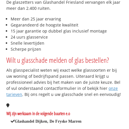
De glaszetters van Glashandel Friesland vervangen elk jaar
meer dan 2.400 ruiten.
Meer dan 25 jaar ervaring
Gegarandeerd de hoogste kwaliteit
15 jaar garantie op dubbel glas inclusief montage
24 uurs glasservice
Snelle levertijden
Scherpe prijzen
Wilt u glasschade melden of glas bestellen?
Als glasspecialist weten wij exact welke glassoorten er bij
uw woning of bedrijfspand passen. Uiteraard krijgt u
professioneel advies bij het maken van de juiste keuze. Bel
of vul onderstaand contactformulier in of bekijk hier
onze
tarieven
. Bij ons regelt u uw glasschade snel en eenvoudig!
Wij zijn werkzaam in de volgende buurten e.o
Glashandel Dijken, De Fryske Marren