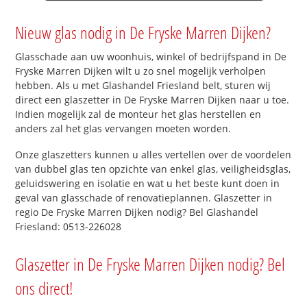
Nieuw glas nodig in De Fryske Marren Dijken?
Glasschade aan uw woonhuis, winkel of bedrijfspand in De
Fryske Marren Dijken wilt u zo snel mogelijk verholpen
hebben. Als u met Glashandel Friesland belt, sturen wij
direct een glaszetter in De Fryske Marren Dijken naar u toe.
Indien mogelijk zal de monteur het glas herstellen en
anders zal het glas vervangen moeten worden.
Onze glaszetters kunnen u alles vertellen over de voordelen
van dubbel glas ten opzichte van enkel glas, veiligheidsglas,
geluidswering en isolatie en wat u het beste kunt doen in
geval van glasschade of renovatieplannen. Glaszetter in
regio De Fryske Marren Dijken nodig? Bel Glashandel
Friesland: 0513-226028
Glaszetter in De Fryske Marren Dijken nodig? Bel
ons direct!