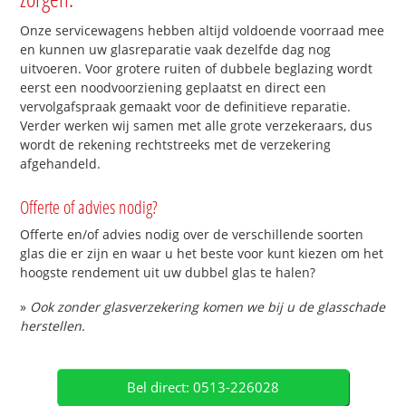
Onze servicewagens hebben altijd voldoende voorraad mee
en kunnen uw glasreparatie vaak dezelfde dag nog
uitvoeren. Voor grotere ruiten of dubbele beglazing wordt
eerst een noodvoorziening geplaatst en direct een
vervolgafspraak gemaakt voor de definitieve reparatie.
Verder werken wij samen met alle grote verzekeraars, dus
wordt de rekening rechtstreeks met de verzekering
afgehandeld.
Offerte of advies nodig?
Offerte en/of advies nodig over de verschillende soorten
glas die er zijn en waar u het beste voor kunt kiezen om het
hoogste rendement uit uw dubbel glas te halen?
»
Ook zonder glasverzekering komen we bij u de glasschade
herstellen.
Bel direct: 0513-226028