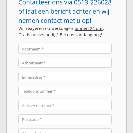
Contacteer ons via 0513-226028
of laat een bericht achter en wij
nemen contact met u op!
Wij reageren op werkdagen
binnen 24 uur
.
Gratis advies nodig? Bel ons vandaag nog!