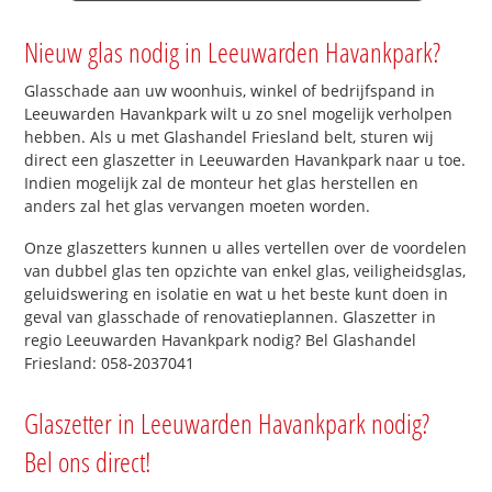
Nieuw glas nodig in Leeuwarden Havankpark?
Glasschade aan uw woonhuis, winkel of bedrijfspand in
Leeuwarden Havankpark wilt u zo snel mogelijk verholpen
hebben. Als u met Glashandel Friesland belt, sturen wij
direct een glaszetter in Leeuwarden Havankpark naar u toe.
Indien mogelijk zal de monteur het glas herstellen en
anders zal het glas vervangen moeten worden.
Onze glaszetters kunnen u alles vertellen over de voordelen
van dubbel glas ten opzichte van enkel glas, veiligheidsglas,
geluidswering en isolatie en wat u het beste kunt doen in
geval van glasschade of renovatieplannen. Glaszetter in
regio Leeuwarden Havankpark nodig? Bel Glashandel
Friesland: 058-2037041
Glaszetter in Leeuwarden Havankpark nodig?
Bel ons direct!