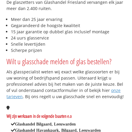
De glaszetters van Glashandel Friesland vervangen elk jaar
meer dan 2.400 ruiten.
Meer dan 25 jaar ervaring
Gegarandeerd de hoogste kwaliteit
15 jaar garantie op dubbel glas inclusief montage
24 uurs glasservice
Snelle levertijden
Scherpe prijzen
Wilt u glasschade melden of glas bestellen?
Als glasspecialist weten wij exact welke glassoorten er bij
uw woning of bedrijfspand passen. Uiteraard krijgt u
professioneel advies bij het maken van de juiste keuze. Bel
of vul onderstaand contactformulier in of bekijk hier
onze
tarieven
. Bij ons regelt u uw glasschade snel en eenvoudig!
Wij zijn werkzaam in de volgende buurten e.o
Glashandel Bilgaard, Leeuwarden
Glashandel Havankpark, Bilgaard, Leeuwarden