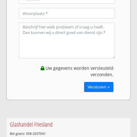
Uw gegevens worden versleuteld
verzonden.
Glashandel Friesland
Bel gratis: 058-2037041