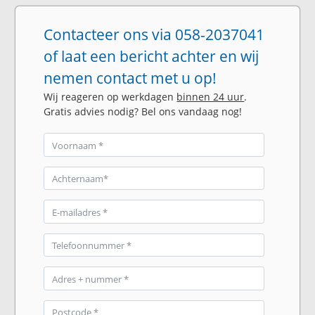
Contacteer ons via 058-2037041
of laat een bericht achter en wij
nemen contact met u op!
Wij reageren op werkdagen
binnen 24 uur
.
Gratis advies nodig? Bel ons vandaag nog!