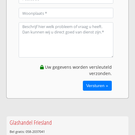
Uw gegevens worden versleuteld
verzonden.
Glashandel Friesland
Bel gratis: 058-2037041