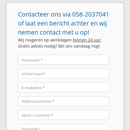
Contacteer ons via 058-2037041
of laat een bericht achter en wij
nemen contact met u op!
Wij reageren op werkdagen
binnen 24 uur
.
Gratis advies nodig? Bel ons vandaag nog!