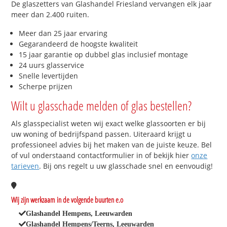
De glaszetters van Glashandel Friesland vervangen elk jaar
meer dan 2.400 ruiten.
Meer dan 25 jaar ervaring
Gegarandeerd de hoogste kwaliteit
15 jaar garantie op dubbel glas inclusief montage
24 uurs glasservice
Snelle levertijden
Scherpe prijzen
Wilt u glasschade melden of glas bestellen?
Als glasspecialist weten wij exact welke glassoorten er bij
uw woning of bedrijfspand passen. Uiteraard krijgt u
professioneel advies bij het maken van de juiste keuze. Bel
of vul onderstaand contactformulier in of bekijk hier
onze
tarieven
. Bij ons regelt u uw glasschade snel en eenvoudig!
Wij zijn werkzaam in de volgende buurten e.o
Glashandel Hempens, Leeuwarden
Glashandel Hempens/Teerns, Leeuwarden