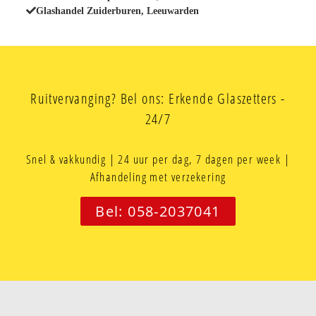
Glashandel Zuiderburen, Leeuwarden
Ruitvervanging? Bel ons: Erkende Glaszetters -
24/7
Snel & vakkundig | 24 uur per dag, 7 dagen per week |
Afhandeling met verzekering
Bel: 058-2037041