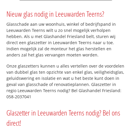
Nieuw glas nodig in Leeuwarden Teerns?
Glasschade aan uw woonhuis, winkel of bedrijfspand in
Leeuwarden Teerns wilt u zo snel mogelijk verholpen
hebben. Als u met Glashandel Friesland belt, sturen wij
direct een glaszetter in Leeuwarden Teerns naar u toe.
Indien mogelijk zal de monteur het glas herstellen en
anders zal het glas vervangen moeten worden.
Onze glaszetters kunnen u alles vertellen over de voordelen
van dubbel glas ten opzichte van enkel glas, veiligheidsglas,
geluidswering en isolatie en wat u het beste kunt doen in
geval van glasschade of renovatieplannen. Glaszetter in
regio Leeuwarden Teerns nodig? Bel Glashandel Friesland:
058-2037041
Glaszetter in Leeuwarden Teerns nodig? Bel ons
direct!