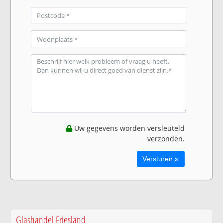
Uw gegevens worden versleuteld
verzonden.
Glashandel Friesland