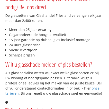
nodig? Bel ons direct!
De glaszetters van Glashandel Friesland vervangen elk jaar
meer dan 2.400 ruiten.
Meer dan 25 jaar ervaring
Gegarandeerd de hoogste kwaliteit
15 jaar garantie op dubbel glas inclusief montage
24 uurs glasservice
Snelle levertijden
Scherpe prijzen
Wilt u glasschade melden of glas bestellen?
Als glasspecialist weten wij exact welke glassoorten er bij
uw woning of bedrijfspand passen. Uiteraard krijgt u
professioneel advies bij het maken van de juiste keuze. Bel
of vul onderstaand contactformulier in of bekijk hier
onze
tarieven
. Bij ons regelt u uw glasschade snel en eenvoudig!