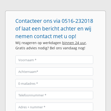
Contacteer ons via 0516-232018
of laat een bericht achter en wij
nemen contact met u op!
Wij reageren op werkdagen
binnen 24 uur
.
Gratis advies nodig? Bel ons vandaag nog!