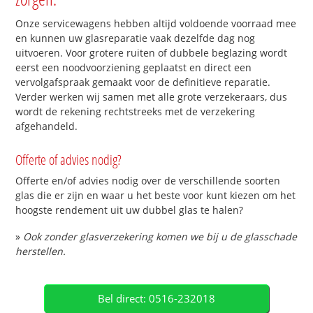
Onze servicewagens hebben altijd voldoende voorraad mee
en kunnen uw glasreparatie vaak dezelfde dag nog
uitvoeren. Voor grotere ruiten of dubbele beglazing wordt
eerst een noodvoorziening geplaatst en direct een
vervolgafspraak gemaakt voor de definitieve reparatie.
Verder werken wij samen met alle grote verzekeraars, dus
wordt de rekening rechtstreeks met de verzekering
afgehandeld.
Offerte of advies nodig?
Offerte en/of advies nodig over de verschillende soorten
glas die er zijn en waar u het beste voor kunt kiezen om het
hoogste rendement uit uw dubbel glas te halen?
»
Ook zonder glasverzekering komen we bij u de glasschade
herstellen.
Bel direct: 0516-232018