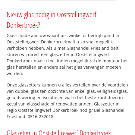
Nieuw glas nodig in Ooststellingwerf
Donkerbroek?
Glasschade aan uw woonhuis, winkel of bedrijfspand in
Ooststellingwerf Donkerbroek wilt u zo snel mogelijk
verholpen hebben. Als u met Glashandel Friesland belt,
sturen wij direct een glaszetter in Ooststellingwerf
Donkerbroek naar u toe. Indien mogelijk zal de monteur het
glas herstellen en anders zal het glas vervangen moeten
worden.
Onze glaszetters kunnen u alles vertellen over de voordelen
van dubbel glas ten opzichte van enkel glas, veiligheidsglas,
geluidswering en isolatie en wat u het beste kunt doen in
geval van glasschade of renovatieplannen. Glaszetter in
regio Ooststellingwerf Donkerbroek nodig? Bel Glashandel
Friesland: 0516-232018
Glaszetter in Ooststellingwerf Donkerbroek