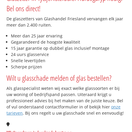
Bel ons direct!
De glaszetters van Glashandel Friesland vervangen elk jaar
meer dan 2.400 ruiten.
Meer dan 25 jaar ervaring
Gegarandeerd de hoogste kwaliteit
15 jaar garantie op dubbel glas inclusief montage
24 uurs glasservice
Snelle levertijden
Scherpe prijzen
Wilt u glasschade melden of glas bestellen?
Als glasspecialist weten wij exact welke glassoorten er bij
uw woning of bedrijfspand passen. Uiteraard krijgt u
professioneel advies bij het maken van de juiste keuze. Bel
of vul onderstaand contactformulier in of bekijk hier
onze
tarieven
. Bij ons regelt u uw glasschade snel en eenvoudig!