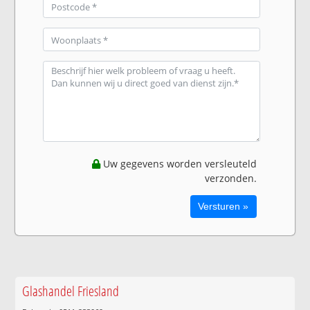
Uw gegevens worden versleuteld
verzonden.
Glashandel Friesland