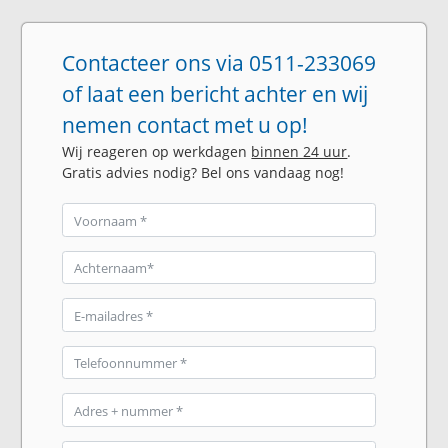
Contacteer ons via 0511-233069
of laat een bericht achter en wij
nemen contact met u op!
Wij reageren op werkdagen
binnen 24 uur
.
Gratis advies nodig? Bel ons vandaag nog!