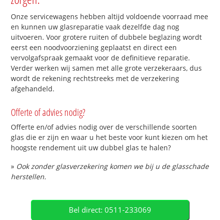
Onze servicewagens hebben altijd voldoende voorraad mee
en kunnen uw glasreparatie vaak dezelfde dag nog
uitvoeren. Voor grotere ruiten of dubbele beglazing wordt
eerst een noodvoorziening geplaatst en direct een
vervolgafspraak gemaakt voor de definitieve reparatie.
Verder werken wij samen met alle grote verzekeraars, dus
wordt de rekening rechtstreeks met de verzekering
afgehandeld.
Offerte of advies nodig?
Offerte en/of advies nodig over de verschillende soorten
glas die er zijn en waar u het beste voor kunt kiezen om het
hoogste rendement uit uw dubbel glas te halen?
»
Ook zonder glasverzekering komen we bij u de glasschade
herstellen.
Bel direct: 0511-233069