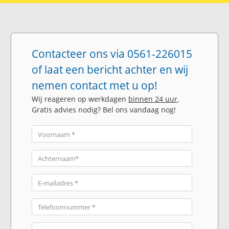
Contacteer ons via 0561-226015
of laat een bericht achter en wij
nemen contact met u op!
Wij reageren op werkdagen
binnen 24 uur
.
Gratis advies nodig? Bel ons vandaag nog!