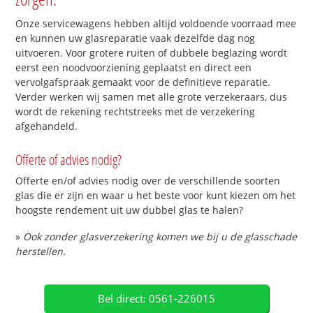
Onze servicewagens hebben altijd voldoende voorraad mee
en kunnen uw glasreparatie vaak dezelfde dag nog
uitvoeren. Voor grotere ruiten of dubbele beglazing wordt
eerst een noodvoorziening geplaatst en direct een
vervolgafspraak gemaakt voor de definitieve reparatie.
Verder werken wij samen met alle grote verzekeraars, dus
wordt de rekening rechtstreeks met de verzekering
afgehandeld.
Offerte of advies nodig?
Offerte en/of advies nodig over de verschillende soorten
glas die er zijn en waar u het beste voor kunt kiezen om het
hoogste rendement uit uw dubbel glas te halen?
»
Ook zonder glasverzekering komen we bij u de glasschade
herstellen.
Bel direct: 0561-226015