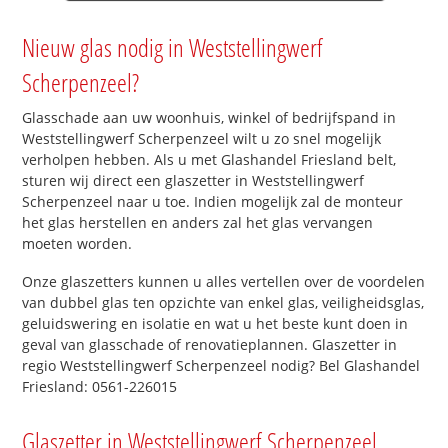
Nieuw glas nodig in Weststellingwerf
Scherpenzeel?
Glasschade aan uw woonhuis, winkel of bedrijfspand in
Weststellingwerf Scherpenzeel wilt u zo snel mogelijk
verholpen hebben. Als u met Glashandel Friesland belt,
sturen wij direct een glaszetter in Weststellingwerf
Scherpenzeel naar u toe. Indien mogelijk zal de monteur
het glas herstellen en anders zal het glas vervangen
moeten worden.
Onze glaszetters kunnen u alles vertellen over de voordelen
van dubbel glas ten opzichte van enkel glas, veiligheidsglas,
geluidswering en isolatie en wat u het beste kunt doen in
geval van glasschade of renovatieplannen. Glaszetter in
regio Weststellingwerf Scherpenzeel nodig? Bel Glashandel
Friesland: 0561-226015
Glaszetter in Weststellingwerf Scherpenzeel