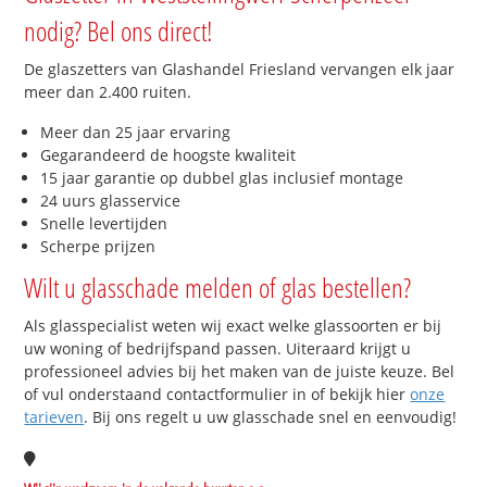
nodig? Bel ons direct!
De glaszetters van Glashandel Friesland vervangen elk jaar
meer dan 2.400 ruiten.
Meer dan 25 jaar ervaring
Gegarandeerd de hoogste kwaliteit
15 jaar garantie op dubbel glas inclusief montage
24 uurs glasservice
Snelle levertijden
Scherpe prijzen
Wilt u glasschade melden of glas bestellen?
Als glasspecialist weten wij exact welke glassoorten er bij
uw woning of bedrijfspand passen. Uiteraard krijgt u
professioneel advies bij het maken van de juiste keuze. Bel
of vul onderstaand contactformulier in of bekijk hier
onze
tarieven
. Bij ons regelt u uw glasschade snel en eenvoudig!