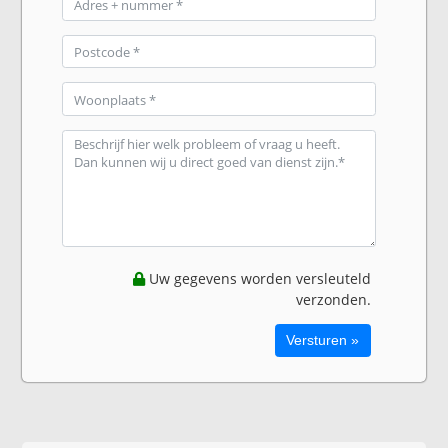
Uw gegevens worden versleuteld
verzonden.