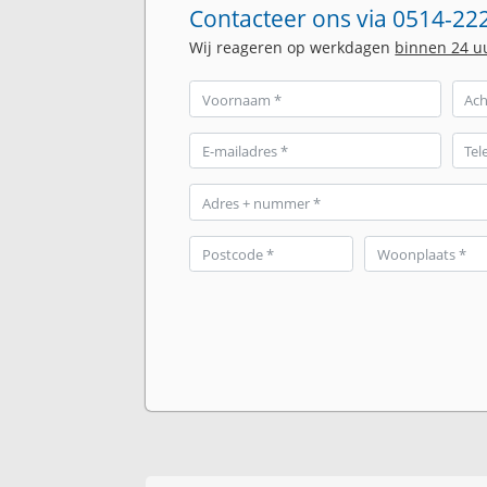
Contacteer ons via 0514-222
Wij reageren op werkdagen
binnen 24 u