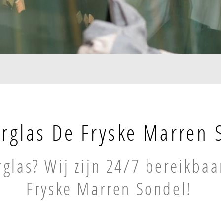
rglas De Fryske Marren 
rglas? Wij zijn 24/7 bereikbaa
Fryske Marren Sondel!