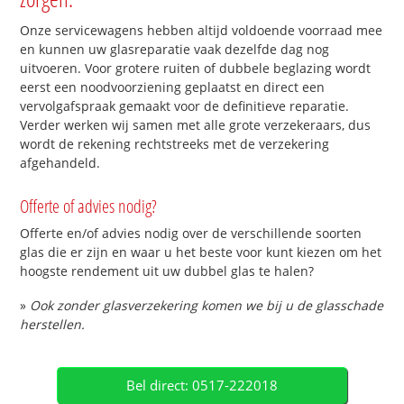
Onze servicewagens hebben altijd voldoende voorraad mee
en kunnen uw glasreparatie vaak dezelfde dag nog
uitvoeren. Voor grotere ruiten of dubbele beglazing wordt
eerst een noodvoorziening geplaatst en direct een
vervolgafspraak gemaakt voor de definitieve reparatie.
Verder werken wij samen met alle grote verzekeraars, dus
wordt de rekening rechtstreeks met de verzekering
afgehandeld.
Offerte of advies nodig?
Offerte en/of advies nodig over de verschillende soorten
glas die er zijn en waar u het beste voor kunt kiezen om het
hoogste rendement uit uw dubbel glas te halen?
»
Ook zonder glasverzekering komen we bij u de glasschade
herstellen.
Bel direct: 0517-222018