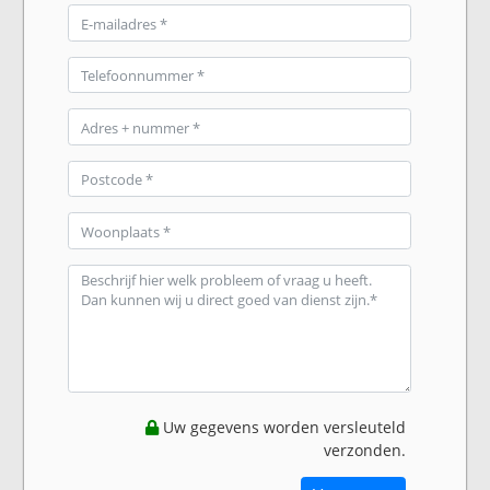
Uw gegevens worden versleuteld
verzonden.