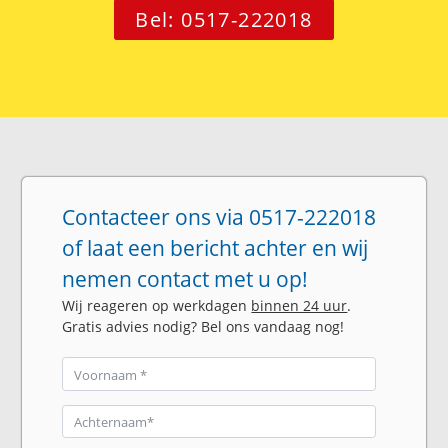
Bel: 0517-222018
Contacteer ons via 0517-222018
of laat een bericht achter en wij
nemen contact met u op!
Wij reageren op werkdagen
binnen 24 uur
.
Gratis advies nodig? Bel ons vandaag nog!