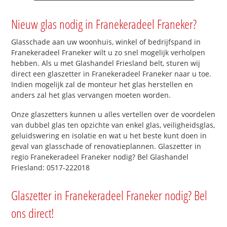
Nieuw glas nodig in Franekeradeel Franeker?
Glasschade aan uw woonhuis, winkel of bedrijfspand in
Franekeradeel Franeker wilt u zo snel mogelijk verholpen
hebben. Als u met Glashandel Friesland belt, sturen wij
direct een glaszetter in Franekeradeel Franeker naar u toe.
Indien mogelijk zal de monteur het glas herstellen en
anders zal het glas vervangen moeten worden.
Onze glaszetters kunnen u alles vertellen over de voordelen
van dubbel glas ten opzichte van enkel glas, veiligheidsglas,
geluidswering en isolatie en wat u het beste kunt doen in
geval van glasschade of renovatieplannen. Glaszetter in
regio Franekeradeel Franeker nodig? Bel Glashandel
Friesland: 0517-222018
Glaszetter in Franekeradeel Franeker nodig? Bel
ons direct!