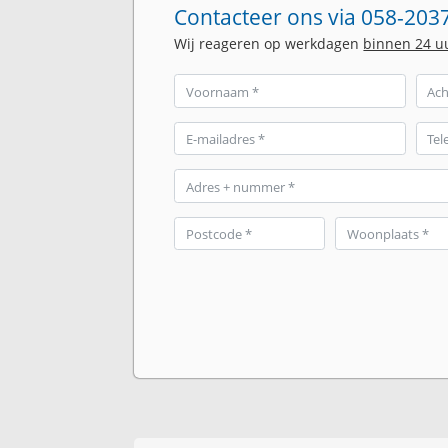
Contacteer ons via 058-2037
Wij reageren op werkdagen
binnen 24 u