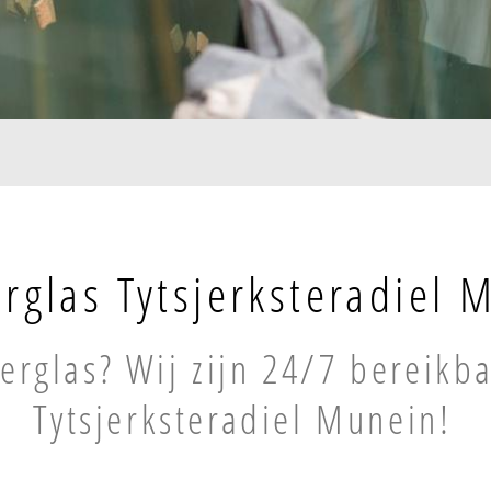
rglas Tytsjerksteradiel 
erglas? Wij zijn 24/7 bereikba
Tytsjerksteradiel Munein!